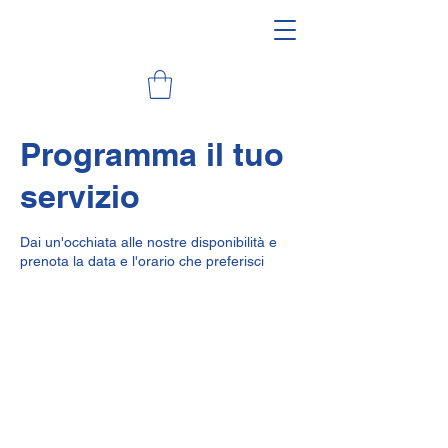
Programma il tuo
servizio
Dai un'occhiata alle nostre disponibilità e
prenota la data e l'orario che preferisci